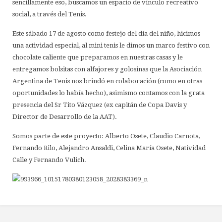
sencillamente eso, buscamos un espacio de vínculo recreativo
social, a través del Tenis.
Este sábado 17 de agosto como festejo del día del niño, hicimos
una actividad especial, al mini tenis le dimos un marco festivo con
chocolate caliente que preparamos en nuestras casas y le
entregamos bolsitas con alfajores y golosinas que la Asociación
Argentina de Tenis nos brindó en colaboración (como en otras
oportunidades lo había hecho), asimismo contamos con la grata
presencia del Sr Tito Vázquez (ex capitán de Copa Davis y
Director de Desarrollo de la AAT).
Somos parte de este proyecto: Alberto Osete, Claudio Carnota,
Fernando Rilo, Alejandro Ansaldi, Celina María Osete, Natividad
Calle y Fernando Vulich.