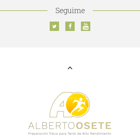
Seguime