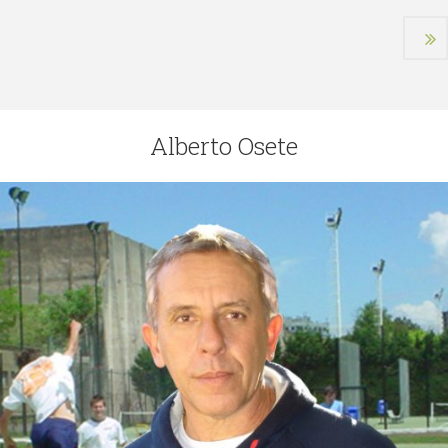
Alberto Osete