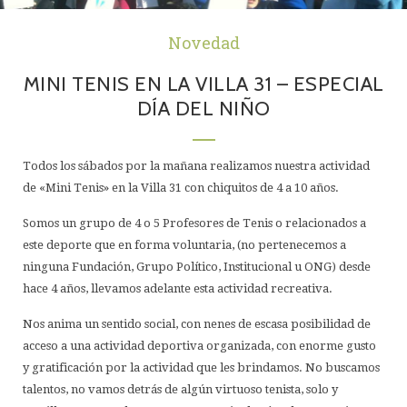
Novedad
MINI TENIS EN LA VILLA 31 – ESPECIAL
DÍA DEL NIÑO
Todos los sábados por la mañana realizamos nuestra actividad
de «Mini Tenis» en la Villa 31 con chiquitos de 4 a 10 años.
Somos un grupo de 4 o 5 Profesores de Tenis o relacionados a
este deporte que en forma voluntaria, (no pertenecemos a
ninguna Fundación, Grupo Político, Institucional u ONG) desde
hace 4 años, llevamos adelante esta actividad recreativa.
Nos anima un sentido social, con nenes de escasa posibilidad de
acceso a una actividad deportiva organizada, con enorme gusto
y gratificación por la actividad que les brindamos. No buscamos
talentos, no vamos detrás de algún virtuoso tenista, solo y