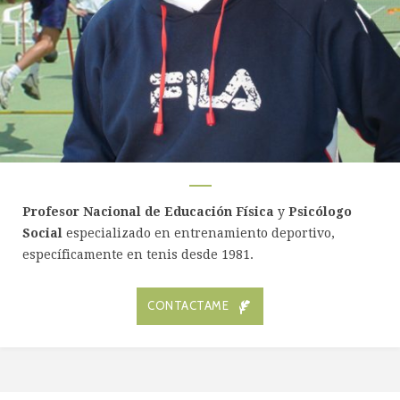
Profesor Nacional de Educación Física
y
Psicólogo
Social
especializado en entrenamiento deportivo,
específicamente en tenis desde 1981.
CONTACTAME