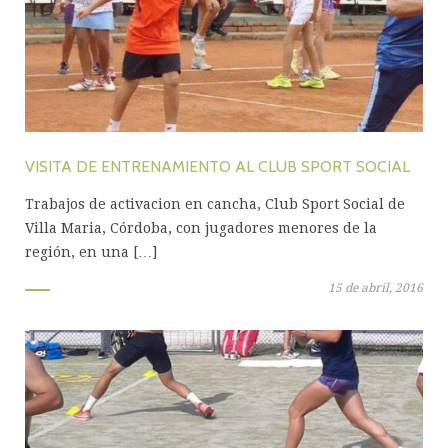
VISITA DE ENTRENAMIENTO AL CLUB SPORT SOCIAL
Trabajos de activacion en cancha, Club Sport Social de
Villa Maria, Córdoba, con jugadores menores de la
región, en una […]
15 de abril, 2016